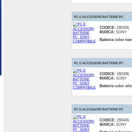
PC E ACCESSORI BATTERIE PC
CODICE:
280206
MARCA:
SONY
Batteria color n
PC E ACCESSORI BATTERIE PC
CODICE:
280306
MARCA:
SONY
Batteria color si
PC E ACCESSORI BATTERIE PC
CODICE:
280406
MARCA:
SONY