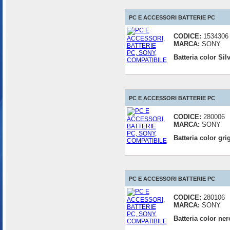
PC E ACCESSORI BATTERIE PC
CODICE:
1534306
MARCA:
SONY
Batteria color Si
PC E ACCESSORI BATTERIE PC
CODICE:
280006
MARCA:
SONY
Batteria color gr
PC E ACCESSORI BATTERIE PC
CODICE:
280106
MARCA:
SONY
Batteria color n