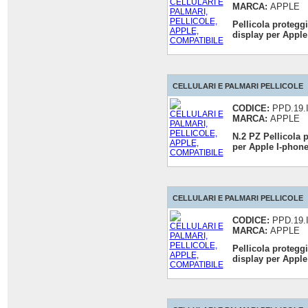
MARCA:
APPLE
Pellicola protegg
display per Apple
CELLULARI E PALMARI PELLICOLE
CODICE:
PPD.19.
MARCA:
APPLE
N.2 PZ Pellicola 
per Apple I-phone
CELLULARI E PALMARI PELLICOLE
CODICE:
PPD.19.
MARCA:
APPLE
Pellicola protegg
display per Apple