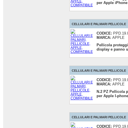
per Apple iPhone
CELLULARI E PALMARI PELLICOLE
CODICE:
PPD.19.
MARCA:
APPLE
Pellicola protegg
display e panno u
CELLULARI E PALMARI PELLICOLE
CODICE:
PPD.19.
MARCA:
APPLE
N.2 PZ Pellicola 
per Apple I-phone
CELLULARI E PALMARI PELLICOLE
CODICE:
PPD.19.