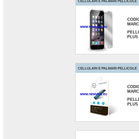
CELLULARI E PALMARI PELLICOLE
CODI
MARC
PELL
PLUS
CELLULARI E PALMARI PELLICOLE
CODI
MARC
PELL
PLUS