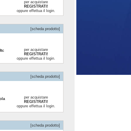
per acquistare
REGISTRATI!
oppure effettua il login.
[scheda prodotto]
per acquistare
Htc
REGISTRATI!
oppure effettua il login.
[scheda prodotto]
per acquistare
ola
REGISTRATI!
oppure effettua il login.
[scheda prodotto]