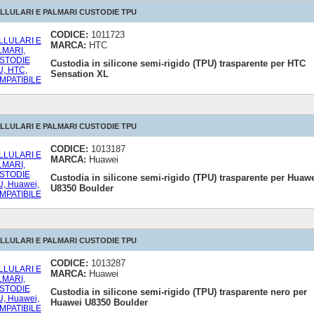
LLULARI E PALMARI CUSTODIE TPU
CODICE:
1011723
MARCA:
HTC
Custodia in silicone semi-rigido (TPU) trasparente per HTC
Sensation XL
LLULARI E PALMARI CUSTODIE TPU
CODICE:
1013187
MARCA:
Huawei
Custodia in silicone semi-rigido (TPU) trasparente per Huaw
U8350 Boulder
LLULARI E PALMARI CUSTODIE TPU
CODICE:
1013287
MARCA:
Huawei
Custodia in silicone semi-rigido (TPU) trasparente nero per
Huawei U8350 Boulder