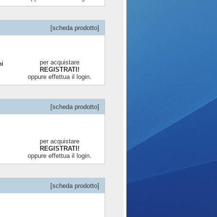
[scheda prodotto]
per acquistare
ei
REGISTRATI!
oppure effettua il login.
[scheda prodotto]
per acquistare
REGISTRATI!
oppure effettua il login.
[scheda prodotto]