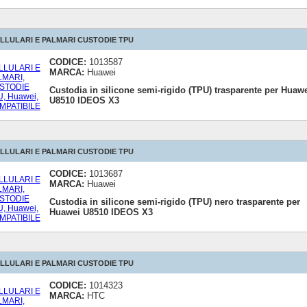
LLULARI E PALMARI CUSTODIE TPU
CODICE:
1013587
MARCA:
Huawei
Custodia in silicone semi-rigido (TPU) trasparente per Huaw
U8510 IDEOS X3
LLULARI E PALMARI CUSTODIE TPU
CODICE:
1013687
MARCA:
Huawei
Custodia in silicone semi-rigido (TPU) nero trasparente per
Huawei U8510 IDEOS X3
LLULARI E PALMARI CUSTODIE TPU
CODICE:
1014323
MARCA:
HTC