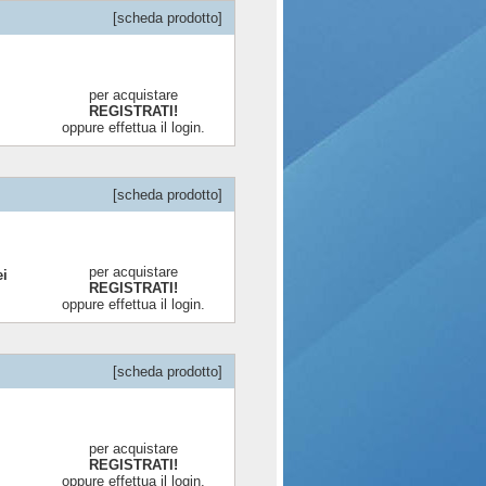
[scheda prodotto]
per acquistare
REGISTRATI!
oppure effettua il login.
[scheda prodotto]
per acquistare
ei
REGISTRATI!
oppure effettua il login.
[scheda prodotto]
per acquistare
REGISTRATI!
oppure effettua il login.